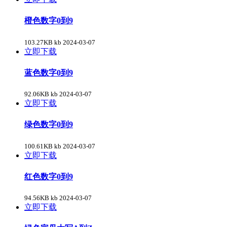
橙色数字0到9
103.27KB kb
2024-03-07
立即下载
蓝色数字0到9
92.06KB kb
2024-03-07
立即下载
绿色数字0到9
100.61KB kb
2024-03-07
立即下载
红色数字0到9
94.56KB kb
2024-03-07
立即下载