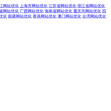
江网站优化
上海市网站优化
江苏省网站优化
浙江省网站优化
省网站优化
广西网站优化
海南省网站优化
重庆市网站优化
四
优化
新疆网站优化
香港网站优化
澳门网站优化
台湾网站优化