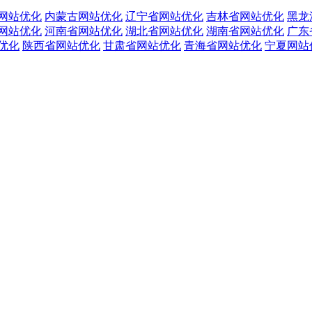
网站优化
内蒙古网站优化
辽宁省网站优化
吉林省网站优化
黑龙
网站优化
河南省网站优化
湖北省网站优化
湖南省网站优化
广东
优化
陕西省网站优化
甘肃省网站优化
青海省网站优化
宁夏网站