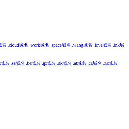
b域名
.cloud域名
.work域名
.space域名
.wang域名
.love域名
.ink域
ch域名
.se域名
.be域名
.jp域名
.dk域名
.at域名
.cz域名
.za域名