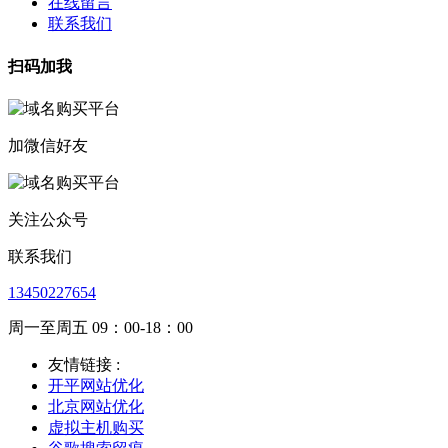
在线留言
联系我们
扫码加我
加微信好友
关注公众号
联系我们
13450227654
周一至周五 09：00-18：00
友情链接 :
开平网站优化
北京网站优化
虚拟主机购买