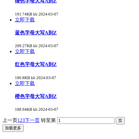
绿色字母大写A到Z
191.74KB kb
2024-03-07
立即下载
蓝色字母大写A到Z
209.27KB kb
2024-03-07
立即下载
红色字母大写A到Z
186.8KB kb
2024-03-07
立即下载
橙色字母大写A到Z
188.94KB kb
2024-03-07
上一页
1
2
3
下一页
转至第
加载更多